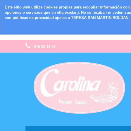
Este sitio web utiliza cookies propias para recopilar información con 
opciones o servicios que en ella existan). No se recaban ni ceden su
con políticas de privacidad ajenas a TERESA SAN MARTIN ROLDAN, S
948 22 41 07