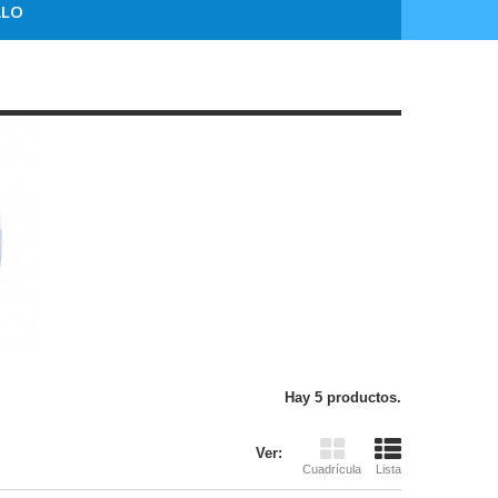
ALO
Hay 5 productos.
Ver:
Cuadrícula
Lista