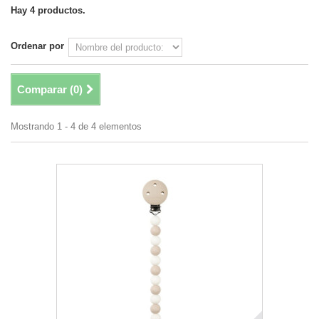
Hay 4 productos.
Ordenar por
Comparar (
0
)
Mostrando 1 - 4 de 4 elementos