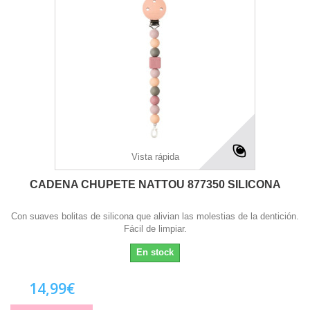
Vista rápida
CADENA CHUPETE NATTOU 877350 SILICONA
Con suaves bolitas de silicona que alivian las molestias de la dentición.
Fácil de limpiar.
En stock
14,99€