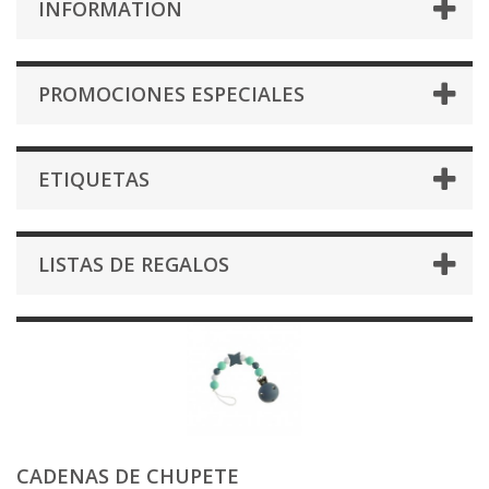
INFORMATION
PROMOCIONES ESPECIALES
ETIQUETAS
LISTAS DE REGALOS
CADENAS DE CHUPETE