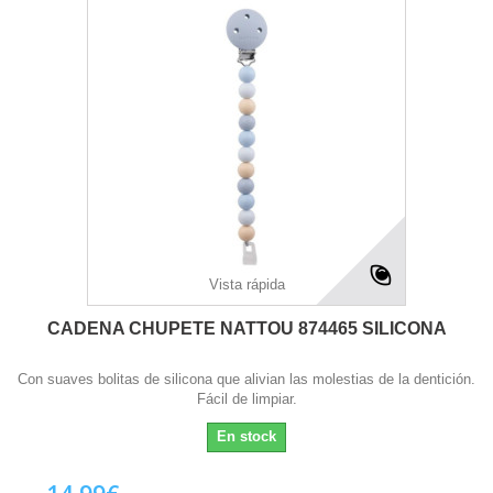
Vista rápida
CADENA CHUPETE NATTOU 874465 SILICONA
Con suaves bolitas de silicona que alivian las molestias de la dentición.
Fácil de limpiar.
En stock