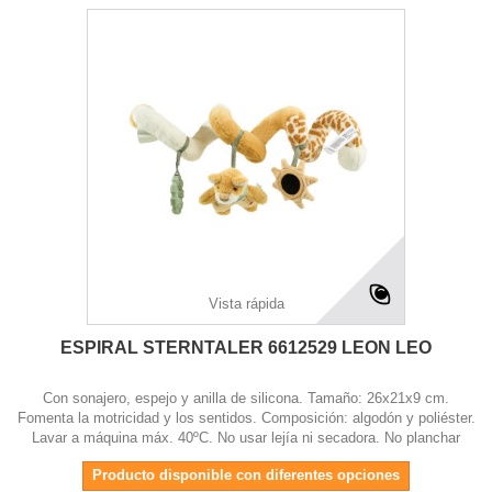
Vista rápida
ESPIRAL STERNTALER 6612529 LEON LEO
Con sonajero, espejo y anilla de silicona. Tamaño: 26x21x9 cm.
Fomenta la motricidad y los sentidos. Composición: algodón y poliéster.
Lavar a máquina máx. 40ºC. No usar lejía ni secadora. No planchar
Producto disponible con diferentes opciones