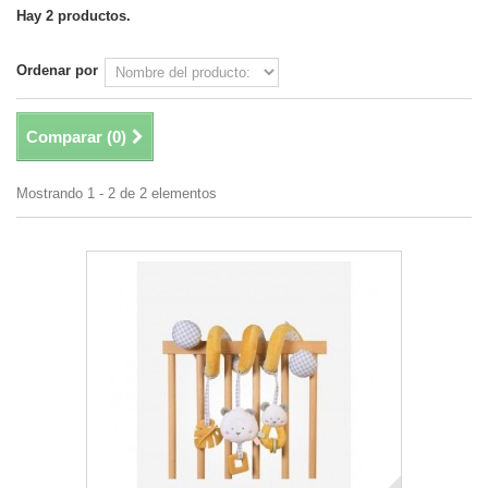
Hay 2 productos.
Ordenar por
Comparar (
0
)
Mostrando 1 - 2 de 2 elementos