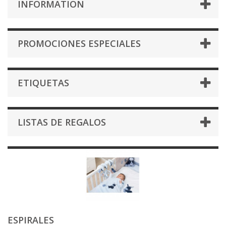
INFORMATION
PROMOCIONES ESPECIALES
ETIQUETAS
LISTAS DE REGALOS
ESPIRALES