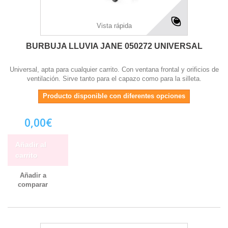
Vista rápida
BURBUJA LLUVIA JANE 050272 UNIVERSAL
Universal, apta para cualquier carrito. Con ventana frontal y orificios de
ventilación. Sirve tanto para el capazo como para la silleta.
Producto disponible con diferentes opciones
0,00€
Añadir al
carrito
Añadir a
comparar