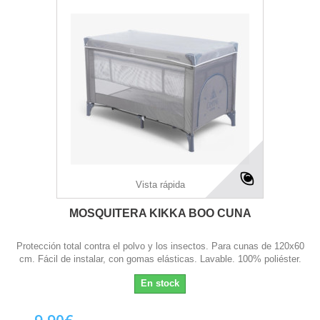
Vista rápida
MOSQUITERA KIKKA BOO CUNA
Protección total contra el polvo y los insectos. Para cunas de 120x60
cm. Fácil de instalar, con gomas elásticas. Lavable. 100% poliéster.
En stock