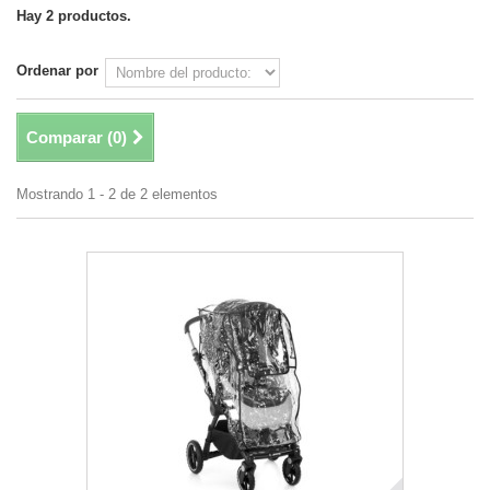
Hay 2 productos.
Ordenar por
Comparar (
0
)
Mostrando 1 - 2 de 2 elementos