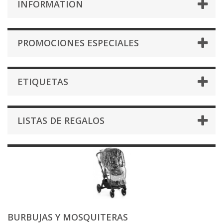
INFORMATION
PROMOCIONES ESPECIALES
ETIQUETAS
LISTAS DE REGALOS
BURBUJAS Y MOSQUITERAS