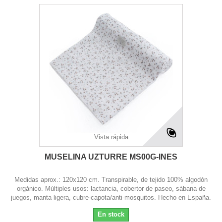
Vista rápida
MUSELINA UZTURRE MS00G-INES
Medidas aprox.: 120x120 cm. Transpirable, de tejido 100% algodón
orgánico. Múltiples usos: lactancia, cobertor de paseo, sábana de
juegos, manta ligera, cubre-capota/anti-mosquitos. Hecho en España.
En stock