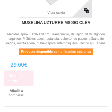
Vista rápida
MUSELINA UZTURRE MS00G-CLEA
Medidas aprox.: 120x120 cm. Transpirable, de tejido 100% algodón
orgánico. Múltiples usos: lactancia, cobertor de paseo, sábana de
juegos, manta ligera, cubre-capota/anti-mosquitos. Hecho en España.
Producto disponible con diferentes opciones
29,00€
Añadir al
carrito
Añadir a
comparar