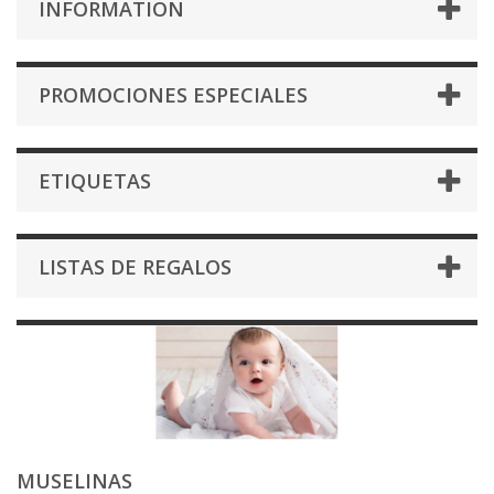
INFORMATION
PROMOCIONES ESPECIALES
ETIQUETAS
LISTAS DE REGALOS
MUSELINAS