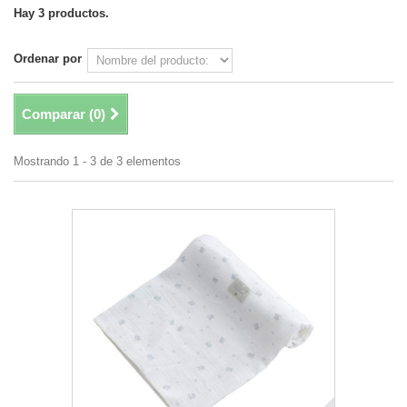
Hay 3 productos.
Ordenar por
Comparar (
0
)
Mostrando 1 - 3 de 3 elementos