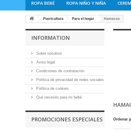
ROPA BEBÉ
ROPA NIÑO Y NIÑA
CERE
Puericultura
Para el hogar
Hamacas
INFORMATION
Sobre nosotros
Aviso legal
Condiciones de contratación
Política de privacidad de redes sociales
Política de cookies
Qué necesito para mi bebé
HAMA
PROMOCIONES ESPECIALES
Ordenar 