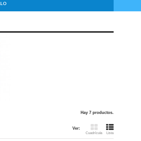
ALO
Hay 7 productos.
Ver:
Cuadrícula
Lista