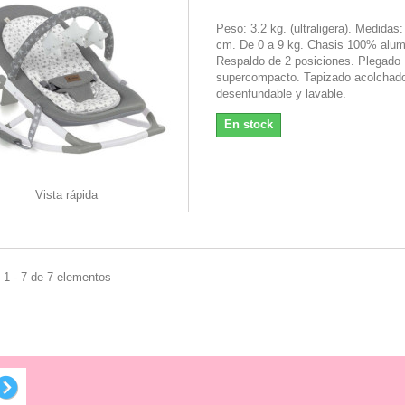
Peso: 3.2 kg. (ultraligera). Medidas
cm. De 0 a 9 kg. Chasis 100% alum
Respaldo de 2 posiciones. Plegado
supercompacto. Tapizado acolchad
desenfundable y lavable.
En stock
Vista rápida
 1 - 7 de 7 elementos