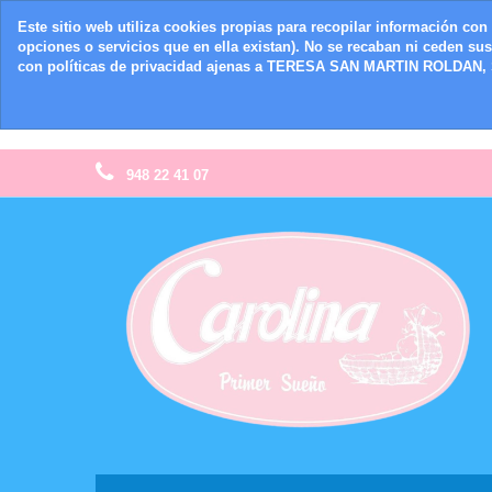
Este sitio web utiliza cookies propias para recopilar información con 
opciones o servicios que en ella existan). No se recaban ni ceden su
con políticas de privacidad ajenas a TERESA SAN MARTIN ROLDAN, S
948 22 41 07