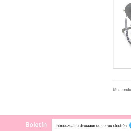
Mostrando
Boletín