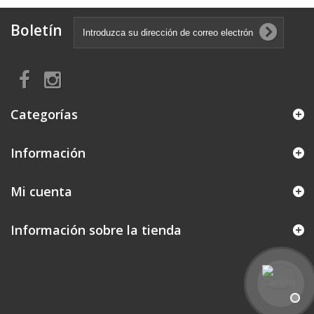
Boletín
Categorías
Información
Mi cuenta
Información sobre la tienda