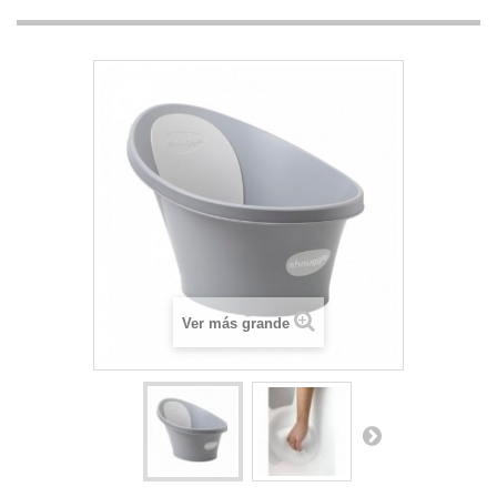
Ver más grande