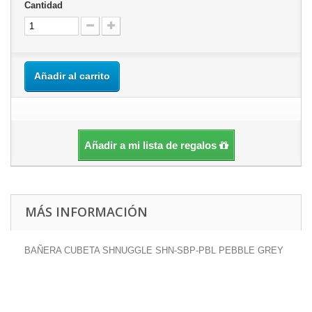
Cantidad
Añadir al carrito
Añadir a mi lista de regalos
MÁS INFORMACIÓN
BAÑERA CUBETA SHNUGGLE SHN-SBP-PBL PEBBLE GREY